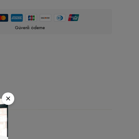
Güvenli ödeme