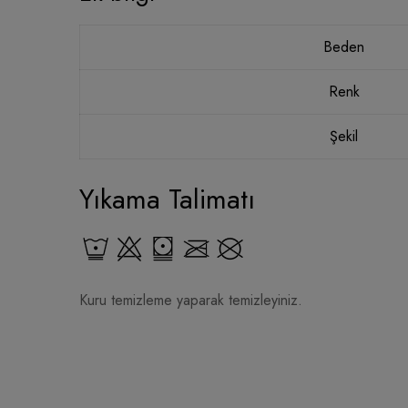
Beden
Renk
Şekil
Yıkama Talimatı
Kuru temizleme yaparak temizleyiniz.