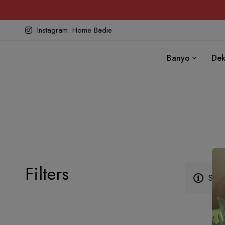
Instagram: Home Badie
Banyo
Dek
Filters
Seçi