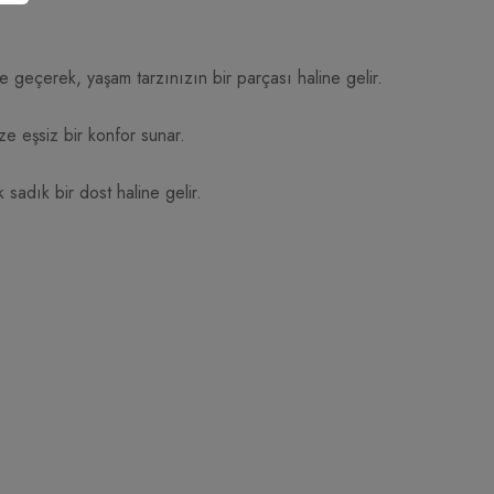
 geçerek, yaşam tarzınızın bir parçası haline gelir.
ze eşsiz bir konfor sunar.
 sadık bir dost haline gelir.