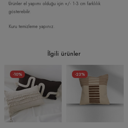
Ürünler el yapımı olduğu için +/- 1-3 cm farklılık
gösterebilir.
Kuru temizleme yapınız.
İlgili ürünler
-10%
-23%