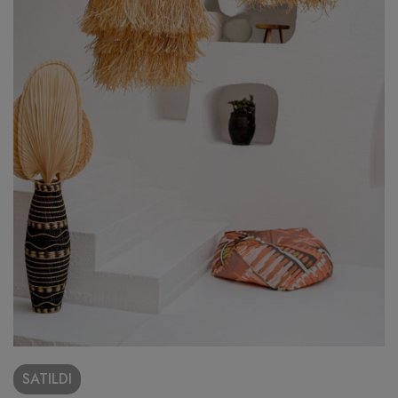
SATILDI