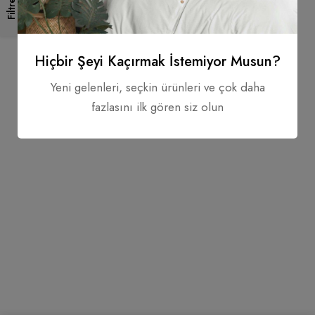
Filtre
Hiçbir Şeyi Kaçırmak İstemiyor Musun?
Yeni gelenleri, seçkin ürünleri ve çok daha
fazlasını ilk gören siz olun