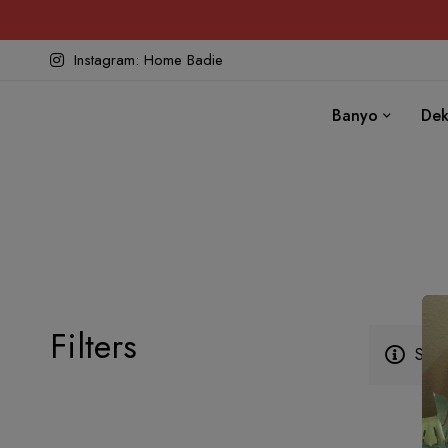
Instagram: Home Badie
Banyo
Dek
Filters
Seçi