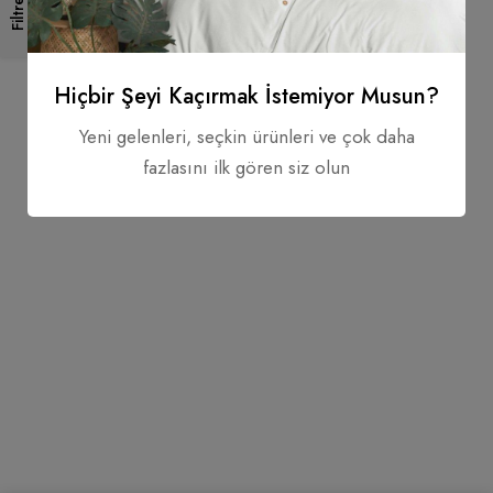
Filtre
Hiçbir Şeyi Kaçırmak İstemiyor Musun?
Yeni gelenleri, seçkin ürünleri ve çok daha
fazlasını ilk gören siz olun